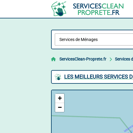
ServicesClean-Proprete.fr
Services
LES MEILLEURS SERVICES 
+
−