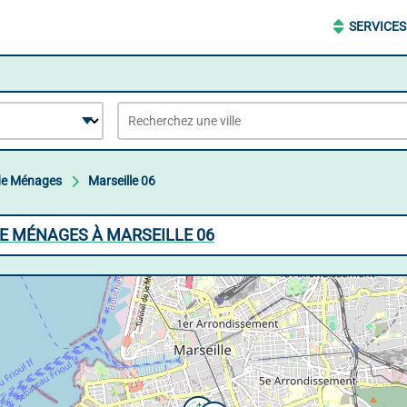
SERVICES
 de Ménages
Marseille 06
DE MÉNAGES À MARSEILLE 06