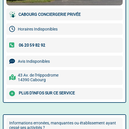
CABOURG CONCIERGERIE PRIVÉE
Horaires Indisponibles
Avis Indisponibles
43 Av. de l'Hippodrome
14390 Cabourg
PLUS D'INFOS SUR CE SERVICE
Informations erronées, manquantes ou établissement ayant
cessé ses activités ?