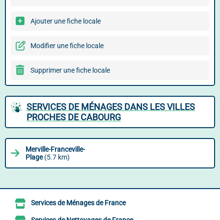
Ajouter une fiche locale
Modifier une fiche locale
Supprimer une fiche locale
SERVICES DE MÉNAGES DANS LES VILLES
PROCHES DE CABOURG
Merville-Franceville-
Plage
(5.7 km)
Services de Ménages de France