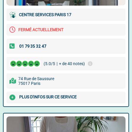
CENTRE SERVICES PARIS 17
FERMÉ ACTUELLEMENT
(5.0/5
|
+ de 40 notes)
74 Rue de Saussure
75017 Paris
PLUS D'INFOS SUR CE SERVICE