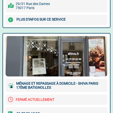
29/31 Rue des Dames
75017 Paris
PLUS D'INFOS SUR CE SERVICE
MÉNAGE ET REPASSAGE À DOMICILE - SHIVA PARIS
17ÈME BATIGNOLLES
FERMÉ ACTUELLEMENT