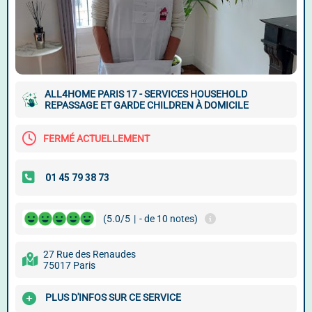
ALL4HOME PARIS 17 - SERVICES HOUSEHOLD
REPASSAGE ET GARDE CHILDREN À DOMICILE
FERMÉ ACTUELLEMENT
(5.0/5
|
- de 10 notes)
27 Rue des Renaudes
75017 Paris
PLUS D'INFOS SUR CE SERVICE