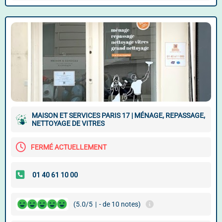
MAISON ET SERVICES PARIS 17 | MÉNAGE, REPASSAGE,
NETTOYAGE DE VITRES
FERMÉ ACTUELLEMENT
(5.0/5
|
- de 10 notes)