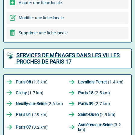
Ajouter une fiche locale
Modifier une fiche locale
Supprimer une fiche locale
SERVICES DE MÉNAGES DANS LES VILLES
PROCHES DE PARIS 17
Paris 08
(1.3 km)
Levallois-Perret
(1.4 km)
Clichy
(1.7 km)
Paris 18
(2.5 km)
Neuilly-sur-Seine
(2.6 km)
Paris 09
(2.7 km)
Paris 01
(2.9 km)
Saint-Ouen
(2.9 km)
Asnières-sur-Seine
(3.2
Paris 07
(3.2 km)
km)