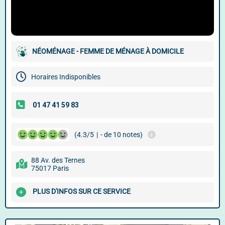
NÉOMÉNAGE - FEMME DE MÉNAGE À DOMICILE
Horaires Indisponibles
(4.3/5
|
- de 10 notes)
88 Av. des Ternes
75017 Paris
PLUS D'INFOS SUR CE SERVICE