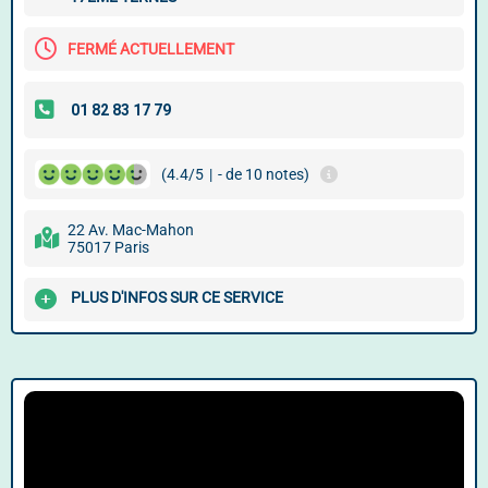
FERMÉ ACTUELLEMENT
(4.4/5
|
- de 10 notes)
22 Av. Mac-Mahon
75017 Paris
PLUS D'INFOS SUR CE SERVICE