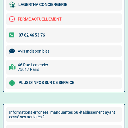
LAGERTHA CONCIERGERIE
FERMÉ ACTUELLEMENT
Avis Indisponibles
46 Rue Lemercier
75017 Paris
PLUS D'INFOS SUR CE SERVICE
Informations erronées, manquantes ou établissement ayant
cessé ses activités ?