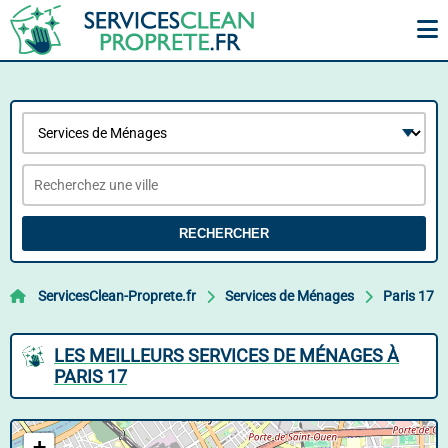
RECHERCHER
ServicesClean-Proprete.fr
Services de Ménages
Paris 17
LES MEILLEURS SERVICES DE MÉNAGES À
PARIS 17
+