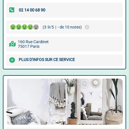
(3.9/5
|
- de 10 notes)
160 Rue Cardinet
75017 Paris
PLUS D'INFOS SUR CE SERVICE