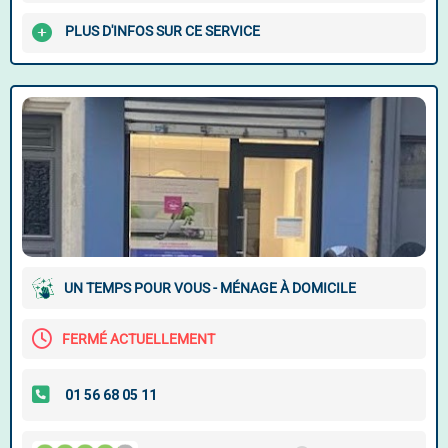
PLUS D'INFOS SUR CE SERVICE
UN TEMPS POUR VOUS - MÉNAGE À DOMICILE
FERMÉ ACTUELLEMENT